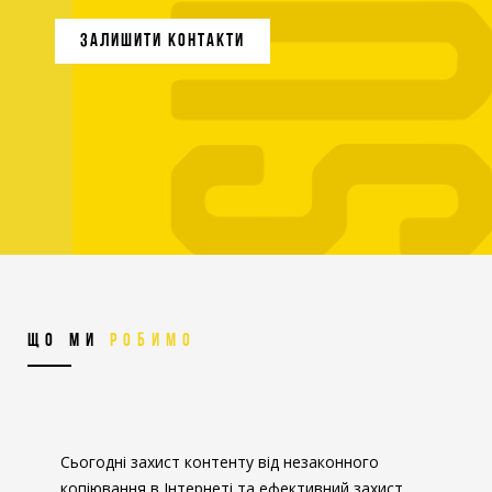
ЗАЛИШИТИ КОНТАКТИ
ЩО МИ
РОБИМО
Сьогодні захист контенту від незаконного
копіювання в Інтернеті та ефективний захист