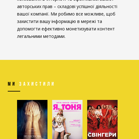
авторських прав – складові успішної діяльності
вашої компанії. Ми робимо все можливе, щоб
захистити вашу інформацію в мережі та
допомогти ефективно монетизувати контент
легальними методами.
МИ
ЗАХИСТИЛИ