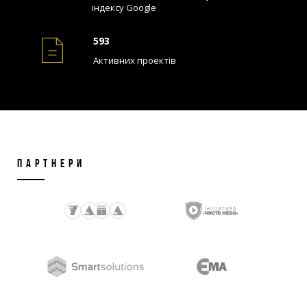
індексу Google
593
Активних проектів
ПАРТНЕРИ