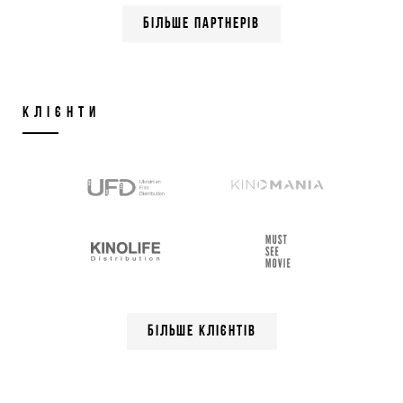
БІЛЬШЕ ПАРТНЕРІВ
КЛІЄНТИ
БІЛЬШЕ КЛІЄНТІВ
ВІДПРАВИТИ