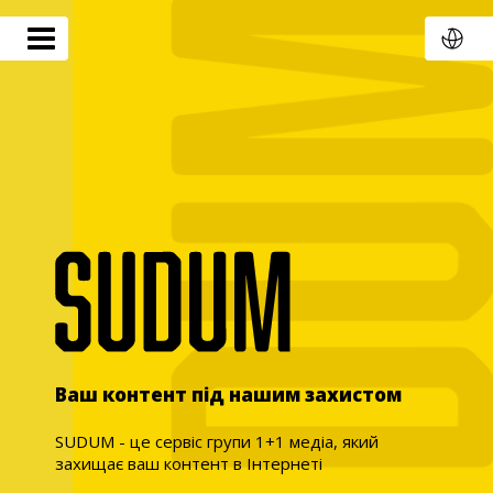
Ваш контент під нашим захистом
SUDUM - це сервіс групи 1+1 медіа, який
захищає ваш контент в Інтернеті